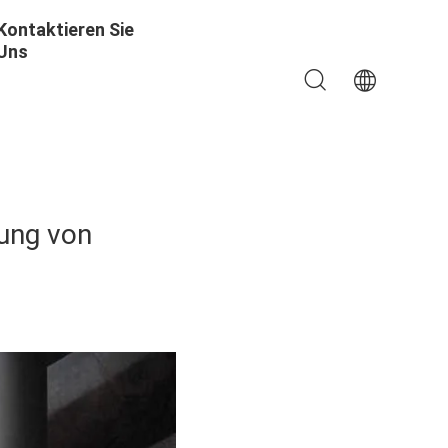
Kontaktieren Sie
Uns
ung von