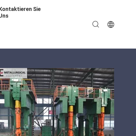
Kontaktieren Sie
Uns
roduktionslinie