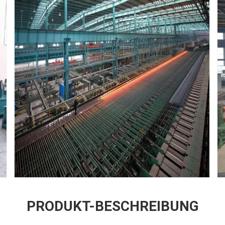
PRODUKT-BESCHREIBUNG