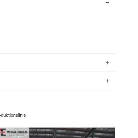
duktionslinie