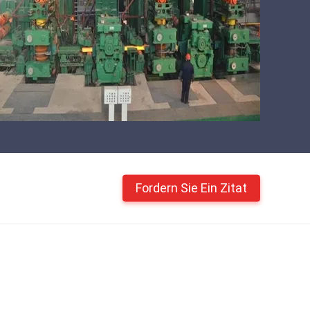
Fordern Sie Ein Zitat