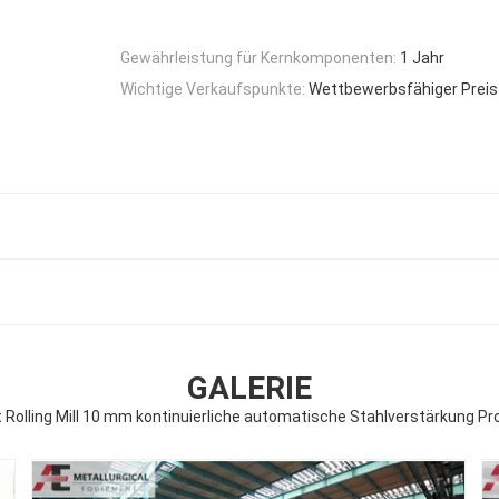
Gewährleistung für Kernkomponenten:
1 Jahr
Wichtige Verkaufspunkte:
Wettbewerbsfähiger Preis
GALERIE
t Rolling Mill 10 mm kontinuierliche automatische Stahlverstärkung Pro